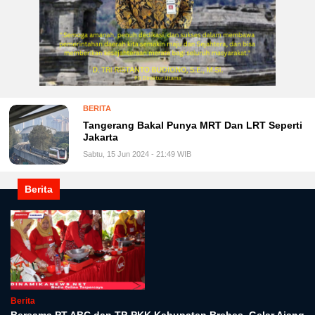
BERITA
Tangerang Bakal Punya MRT Dan LRT Seperti
Jakarta
Sabtu, 15 Jun 2024 - 21:49 WIB
Berita
Berita