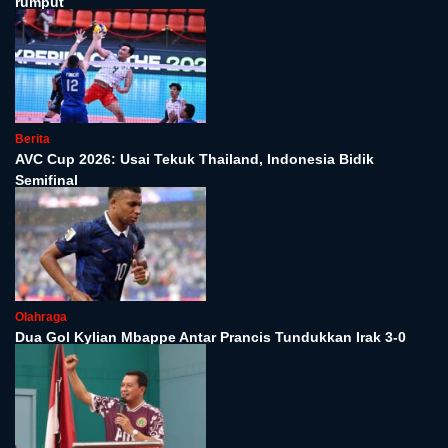
rumput
Berita
AVC Cup 2026: Usai Tekuk Thailand, Indonesia Bidik
Semifinal
Olahraga
Dua Gol Kylian Mbappe Antar Prancis Tundukkan Irak 3-0