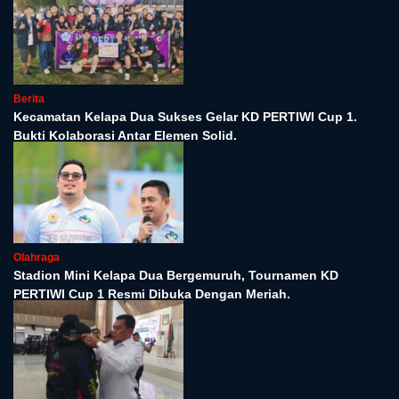
Berita
Kecamatan Kelapa Dua Sukses Gelar KD PERTIWI Cup 1.
Bukti Kolaborasi Antar Elemen Solid.
Olahraga
Stadion Mini Kelapa Dua Bergemuruh, Tournamen KD
PERTIWI Cup 1 Resmi Dibuka Dengan Meriah.