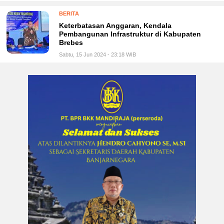
BERITA
Keterbatasan Anggaran, Kendala
Pembangunan Infrastruktur di Kabupaten
Brebes
Sabtu, 15 Jun 2024 - 23:18 WIB