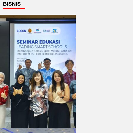
BISNIS