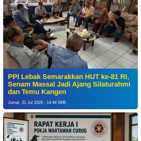
PPI Lebak Semarakkan HUT ke-81 RI,
Senam Massal Jadi Ajang Silaturahmi
dan Temu Kangen
Jumat, 31 Jul 2026 - 14:44 WIB