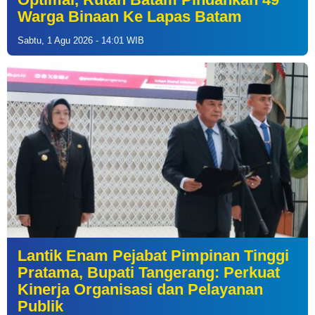
Warga Binaan Ke Lapas Batam
Sabtu, 1 Agu 2026 - 14:01 WIB
Lantik Enam Pejabat Pimpinan Tinggi
Pratama, Bupati Tangerang: Perkuat
Kinerja Organisasi dan Pelayanan
Publik