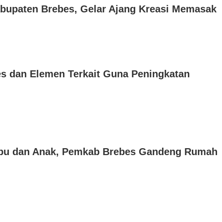
upaten Brebes, Gelar Ajang Kreasi Memasak
s dan Elemen Terkait Guna Peningkatan
Ibu dan Anak, Pemkab Brebes Gandeng Rumah