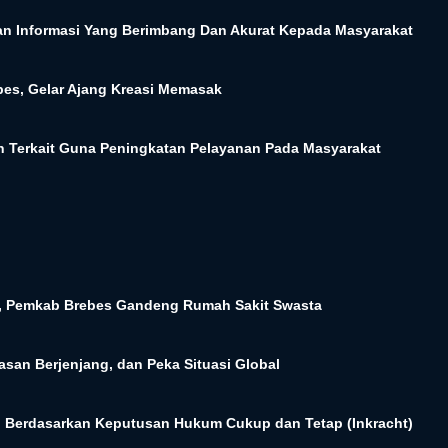
kan Informasi Yang Berimbang Dan Akurat Kepada Masyarakat
es, Gelar Ajang Kreasi Memasak
 Terkait Guna Peningkatan Pelayanan Pada Masyarakat
, Pemkab Brebes Gandeng Rumah Sakit Swasta
san Berjenjang, dan Peka Situasi Global
, Berdasarkan Keputusan Hukum Cukup dan Tetap (Inkracht)