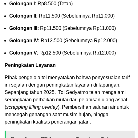
Golongan I:
Rp8.500 (Tetap)
Golongan II:
Rp11.500 (Sebelumnya Rp11.000)
Golongan III:
Rp11.500 (Sebelumnya Rp11.000)
Golongan IV:
Rp12.500 (Sebelumnya Rp12.000)
Golongan V:
Rp12.500 (Sebelumnya Rp12.000)
Peningkatan Layanan
Pihak pengelola tol menyatakan bahwa penyesuaian tarif
ini sejalan dengan peningkatan layanan di lapangan.
Sepanjang tahun 2025. Tol Sedyatmo telah mengalami
serangkaian perbaikan mulai dari pelapisan ulang aspal
(
scrapping filling overlay
). Pembersihan saluran air untuk
mencegah genangan saat musim hujan, hingga
peningkatan kualitas penerangan jalan.