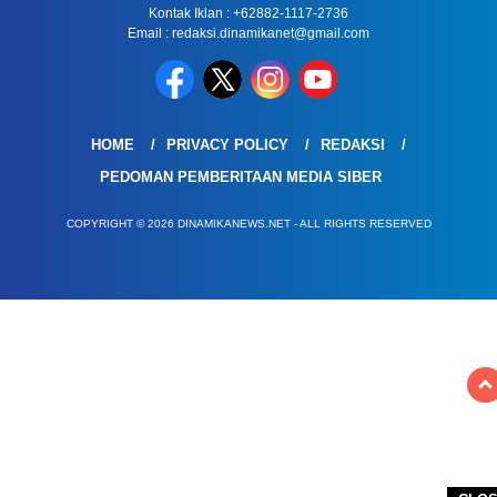
Kontak Iklan : +62882-1117-2736
Email : redaksi.dinamikanet@gmail.com
HOME
PRIVACY POLICY
REDAKSI
PEDOMAN PEMBERITAAN MEDIA SIBER
COPYRIGHT © 2026 DINAMIKANEWS.NET - ALL RIGHTS RESERVED