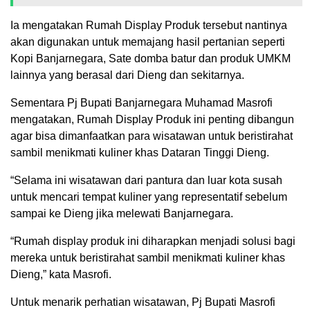
Ia mengatakan Rumah Display Produk tersebut nantinya
akan digunakan untuk memajang hasil pertanian seperti
Kopi Banjarnegara, Sate domba batur dan produk UMKM
lainnya yang berasal dari Dieng dan sekitarnya.
Sementara Pj Bupati Banjarnegara Muhamad Masrofi
mengatakan, Rumah Display Produk ini penting dibangun
agar bisa dimanfaatkan para wisatawan untuk beristirahat
sambil menikmati kuliner khas Dataran Tinggi Dieng.
“Selama ini wisatawan dari pantura dan luar kota susah
untuk mencari tempat kuliner yang representatif sebelum
sampai ke Dieng jika melewati Banjarnegara.
“Rumah display produk ini diharapkan menjadi solusi bagi
mereka untuk beristirahat sambil menikmati kuliner khas
Dieng,” kata Masrofi.
Untuk menarik perhatian wisatawan, Pj Bupati Masrofi