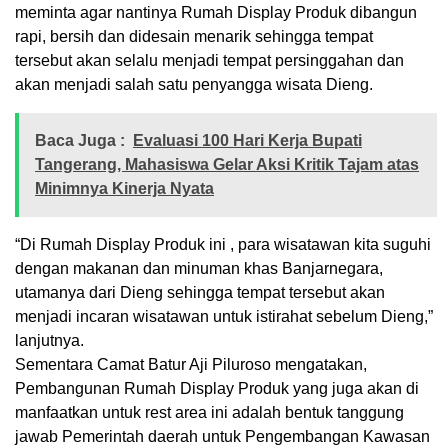
meminta agar nantinya Rumah Display Produk dibangun
rapi, bersih dan didesain menarik sehingga tempat
tersebut akan selalu menjadi tempat persinggahan dan
akan menjadi salah satu penyangga wisata Dieng.
Baca Juga :
Evaluasi 100 Hari Kerja Bupati
Tangerang, Mahasiswa Gelar Aksi Kritik Tajam atas
Minimnya Kinerja Nyata
“Di Rumah Display Produk ini , para wisatawan kita suguhi
dengan makanan dan minuman khas Banjarnegara,
utamanya dari Dieng sehingga tempat tersebut akan
menjadi incaran wisatawan untuk istirahat sebelum Dieng,”
lanjutnya.
Sementara Camat Batur Aji Piluroso mengatakan,
Pembangunan Rumah Display Produk yang juga akan di
manfaatkan untuk rest area ini adalah bentuk tanggung
jawab Pemerintah daerah untuk Pengembangan Kawasan