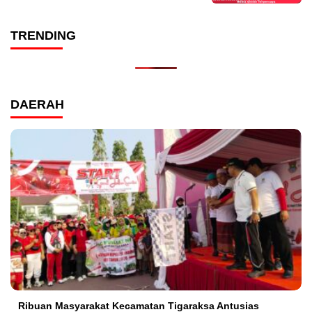
TRENDING
DAERAH
Ribuan Masyarakat Kecamatan Tigaraksa Antusias