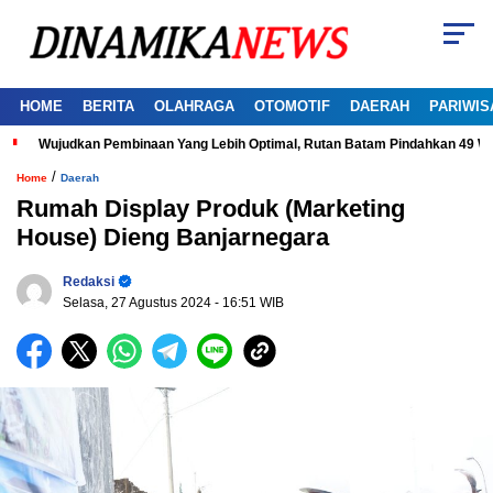
HOME
BERITA
OLAHRAGA
OTOMOTIF
DAERAH
PARIWIS
Wujudkan Pembinaan Yang Lebih Optimal, Rutan Batam Pindahkan 49 W
/
Home
Daerah
Rumah Display Produk (Marketing
House) Dieng Banjarnegara
Redaksi
Selasa, 27 Agustus 2024
- 16:51 WIB