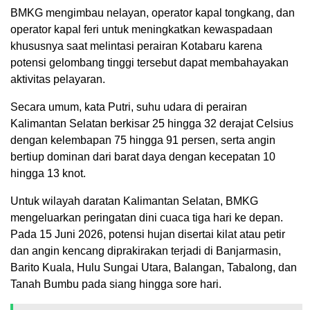
BMKG mengimbau nelayan, operator kapal tongkang, dan
operator kapal feri untuk meningkatkan kewaspadaan
khususnya saat melintasi perairan Kotabaru karena
potensi gelombang tinggi tersebut dapat membahayakan
aktivitas pelayaran.
Secara umum, kata Putri, suhu udara di perairan
Kalimantan Selatan berkisar 25 hingga 32 derajat Celsius
dengan kelembapan 75 hingga 91 persen, serta angin
bertiup dominan dari barat daya dengan kecepatan 10
hingga 13 knot.
Untuk wilayah daratan Kalimantan Selatan, BMKG
mengeluarkan peringatan dini cuaca tiga hari ke depan.
Pada 15 Juni 2026, potensi hujan disertai kilat atau petir
dan angin kencang diprakirakan terjadi di Banjarmasin,
Barito Kuala, Hulu Sungai Utara, Balangan, Tabalong, dan
Tanah Bumbu pada siang hingga sore hari.