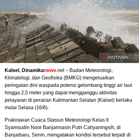
Kalsel, Dinamika
news
.net – Badan Meteorologi,
Klimatologi, dan Geofisika (BMKG) mengeluarkan
peringatan dini waspada potensi gelombang tinggi air laut
hingga 2,5 meter yang dapat mengganggu aktivitas
pelayaran di perairan Kalimantan Selatan (Kalsel) berlaku
mulai Selasa (16/6).
Prakirawan Cuaca Stasiun Meteorologi Kelas II
Syamsudin Noor Banjarmasin Putri Cahyaningsih, di
Banjarbaru, Senin, mengatakan kondisi tersebut terjadi di