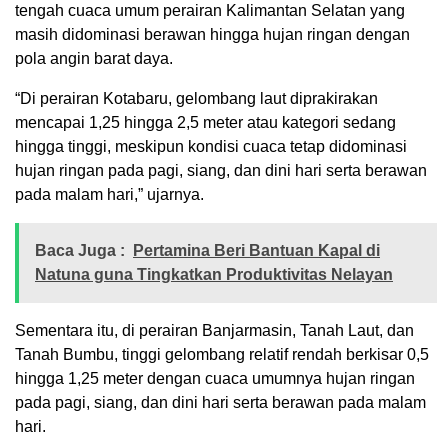
tengah cuaca umum perairan Kalimantan Selatan yang
masih didominasi berawan hingga hujan ringan dengan
pola angin barat daya.
“Di perairan Kotabaru, gelombang laut diprakirakan
mencapai 1,25 hingga 2,5 meter atau kategori sedang
hingga tinggi, meskipun kondisi cuaca tetap didominasi
hujan ringan pada pagi, siang, dan dini hari serta berawan
pada malam hari,” ujarnya.
Baca Juga :
Pertamina Beri Bantuan Kapal di
Natuna guna Tingkatkan Produktivitas Nelayan
Sementara itu, di perairan Banjarmasin, Tanah Laut, dan
Tanah Bumbu, tinggi gelombang relatif rendah berkisar 0,5
hingga 1,25 meter dengan cuaca umumnya hujan ringan
pada pagi, siang, dan dini hari serta berawan pada malam
hari.