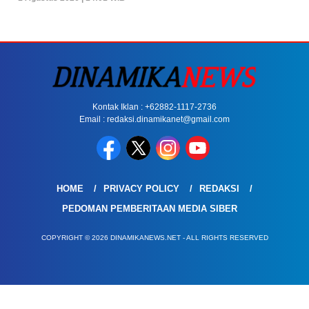
Kontak Iklan : +62882-1117-2736
Email : redaksi.dinamikanet@gmail.com
HOME
PRIVACY POLICY
REDAKSI
PEDOMAN PEMBERITAAN MEDIA SIBER
COPYRIGHT © 2026 DINAMIKANEWS.NET - ALL RIGHTS RESERVED