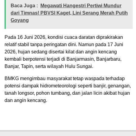
Baca Juga :
Megawati Hangestri Pertiwi Mundur
dari Timnas! PBVSI Kaget, Lini Serang Merah Putih
Goyang
Pada 16 Juni 2026, kondisi cuaca daratan diprakirakan
relatif stabil tanpa peringatan dini. Namun pada 17 Juni
2026, hujan sedang disertai kilat dan angin kencang
kembali berpotensi terjadi di Banjarmasin, Banjarbaru,
Banjar, Tapin, serta wilayah Hulu Sungai.
BMKG mengimbau masyarakat tetap waspada terhadap
potensi dampak hidrometeorologi seperti banjir, genangan,
tanah longsor, pohon tumbang, dan jalan licin akibat hujan
dan angin kencang.