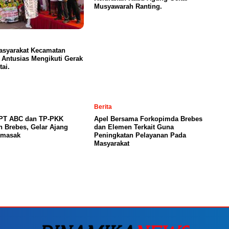
Musyawarah Ranting.
asyarakat Kecamatan
 Antusias Mengikuti Gerak
tai.
Berita
PT ABC dan TP-PKK
Apel Bersama Forkopimda Brebes
 Brebes, Gelar Ajang
dan Elemen Terkait Guna
emasak
Peningkatan Pelayanan Pada
Masyarakat