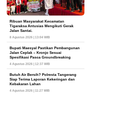
Ribuan Masyarakat Kecamatan
Tigaraksa Antusias Mengikuti Gerak
Jalan Santai.
8 Agustus 2026 | 13:04 WIB
Bupati Maesyal Pastikan Pembangunan
Jalan Ceplak – Kronjo Sesuai
Spesifikasi Pasca Groundbreaking
4 Agustus 2026 | 12:37 WIB
Butuh Air Bersih? Polresta Tangerang
Siap Terima Laporan Kekeringan dan
Kebakaran Lahan
4 Agustus 2026 | 11:27 WIB