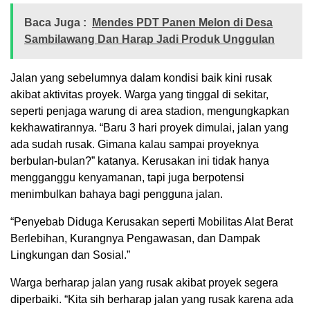
Baca Juga :
Mendes PDT Panen Melon di Desa
Sambilawang Dan Harap Jadi Produk Unggulan
Jalan yang sebelumnya dalam kondisi baik kini rusak
akibat aktivitas proyek. Warga yang tinggal di sekitar,
seperti penjaga warung di area stadion, mengungkapkan
kekhawatirannya. “Baru 3 hari proyek dimulai, jalan yang
ada sudah rusak. Gimana kalau sampai proyeknya
berbulan-bulan?” katanya. Kerusakan ini tidak hanya
mengganggu kenyamanan, tapi juga berpotensi
menimbulkan bahaya bagi pengguna jalan.
“Penyebab Diduga Kerusakan seperti Mobilitas Alat Berat
Berlebihan, Kurangnya Pengawasan, dan Dampak
Lingkungan dan Sosial.”
Warga berharap jalan yang rusak akibat proyek segera
diperbaiki. “Kita sih berharap jalan yang rusak karena ada