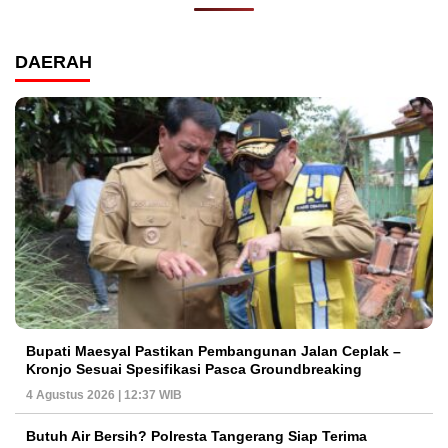
DAERAH
Bupati Maesyal Pastikan Pembangunan Jalan Ceplak –
Kronjo Sesuai Spesifikasi Pasca Groundbreaking
4 Agustus 2026 | 12:37 WIB
Butuh Air Bersih? Polresta Tangerang Siap Terima