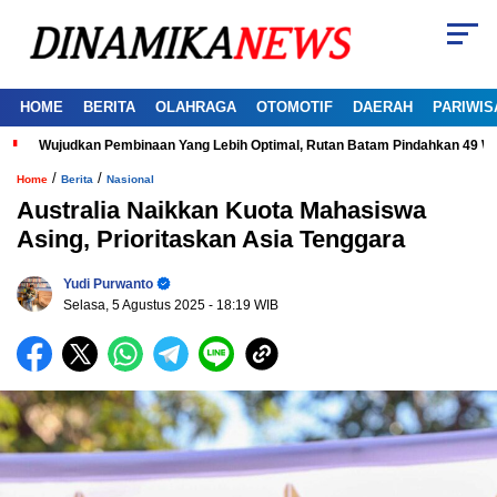
HOME
BERITA
OLAHRAGA
OTOMOTIF
DAERAH
PARIWIS
Wujudkan Pembinaan Yang Lebih Optimal, Rutan Batam Pindahkan 49 W
/
/
Home
Berita
Nasional
Australia Naikkan Kuota Mahasiswa
Asing, Prioritaskan Asia Tenggara
Yudi Purwanto
Selasa, 5 Agustus 2025
- 18:19 WIB