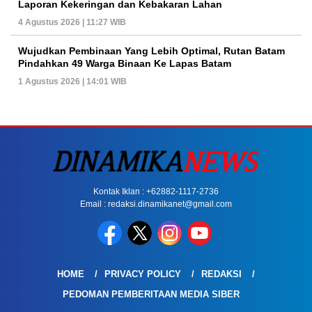
Laporan Kekeringan dan Kebakaran Lahan
4 Agustus 2026 | 11:27 WIB
Wujudkan Pembinaan Yang Lebih Optimal, Rutan Batam
Pindahkan 49 Warga Binaan Ke Lapas Batam
1 Agustus 2026 | 14:01 WIB
Kontak Iklan : +62882-1117-2736
Email : redaksi.dinamikanet@gmail.com
HOME
PRIVACY POLICY
REDAKSI
PEDOMAN PEMBERITAAN MEDIA SIBER