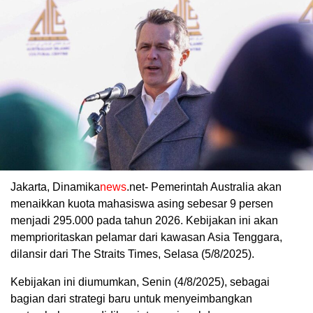
Jakarta, Dinamika
news
.net- Pemerintah Australia akan
menaikkan kuota mahasiswa asing sebesar 9 persen
menjadi 295.000 pada tahun 2026. Kebijakan ini akan
memprioritaskan pelamar dari kawasan Asia Tenggara,
dilansir dari The Straits Times, Selasa (5/8/2025).
Kebijakan ini diumumkan, Senin (4/8/2025), sebagai
bagian dari strategi baru untuk menyeimbangkan