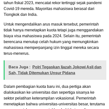
tahun fiskal 2023, mencatat rekor tertinggi sejak pandemi
Covid-19 mereda. Mayoritas mahasiswa berasal dari
Tiongkok dan India.
Untuk mengendalikan arus masuk tersebut, pemerintah
tidak hanya menetapkan kuota tetapi juga menggandakan
biaya visa mahasiswa pada 2024. Selain itu, pemerintah
berencana menutup celah hukum yang memungkinkan
mahasiswa memperpanjang izin tinggal mereka secara
terus-menerus.
Baca Juga :
Polri Tegaskan Ijazah Jokowi Asli dan
Sah, Tidak Ditemukan Unsur Pidana
Dalam pembagian kuota baru ini, dua pertiga akan
dialokasikan ke universitas dan sepertiga sisanya ke
sektor pelatihan keterampilan vokasional. Pemerintah
menetapkan bahwa universitas-universitas besar, terutama