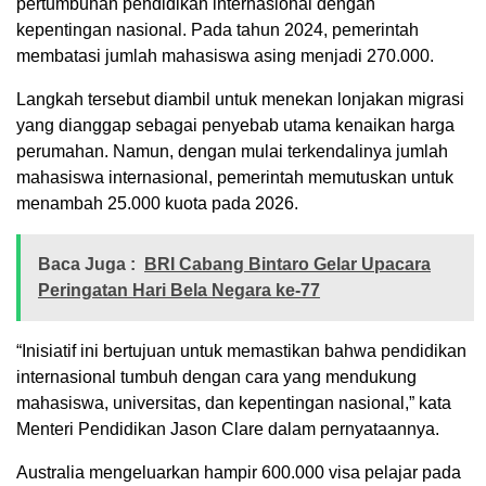
pertumbuhan pendidikan internasional dengan
kepentingan nasional. Pada tahun 2024, pemerintah
membatasi jumlah mahasiswa asing menjadi 270.000.
Langkah tersebut diambil untuk menekan lonjakan migrasi
yang dianggap sebagai penyebab utama kenaikan harga
perumahan. Namun, dengan mulai terkendalinya jumlah
mahasiswa internasional, pemerintah memutuskan untuk
menambah 25.000 kuota pada 2026.
Baca Juga :
BRI Cabang Bintaro Gelar Upacara
Peringatan Hari Bela Negara ke-77
“Inisiatif ini bertujuan untuk memastikan bahwa pendidikan
internasional tumbuh dengan cara yang mendukung
mahasiswa, universitas, dan kepentingan nasional,” kata
Menteri Pendidikan Jason Clare dalam pernyataannya.
Australia mengeluarkan hampir 600.000 visa pelajar pada