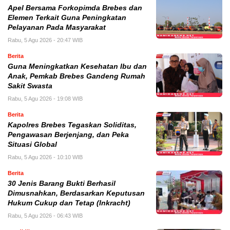
Apel Bersama Forkopimda Brebes dan
Elemen Terkait Guna Peningkatan
Pelayanan Pada Masyarakat
Rabu, 5 Agu 2026 - 20:47 WIB
Berita
Guna Meningkatkan Kesehatan Ibu dan
Anak, Pemkab Brebes Gandeng Rumah
Sakit Swasta
Rabu, 5 Agu 2026 - 19:08 WIB
Berita
Kapolres Brebes Tegaskan Soliditas,
Pengawasan Berjenjang, dan Peka
Situasi Global
Rabu, 5 Agu 2026 - 10:10 WIB
Berita
30 Jenis Barang Bukti Berhasil
Dimusnahkan, Berdasarkan Keputusan
Hukum Cukup dan Tetap (Inkracht)
Rabu, 5 Agu 2026 - 06:43 WIB