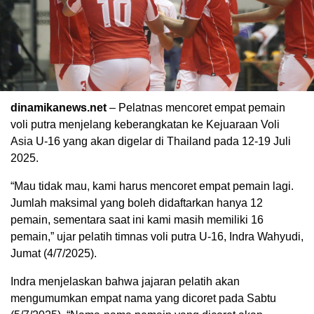
dinamikanews.net
– Pelatnas mencoret empat pemain
voli putra menjelang keberangkatan ke Kejuaraan Voli
Asia U-16 yang akan digelar di Thailand pada 12-19 Juli
2025.
“Mau tidak mau, kami harus mencoret empat pemain lagi.
Jumlah maksimal yang boleh didaftarkan hanya 12
pemain, sementara saat ini kami masih memiliki 16
pemain,” ujar pelatih timnas voli putra U-16, Indra Wahyudi,
Jumat (4/7/2025).
Indra menjelaskan bahwa jajaran pelatih akan
mengumumkan empat nama yang dicoret pada Sabtu