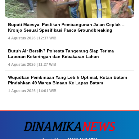
Bupati Maesyal Pastikan Pembangunan Jalan Ceplak –
Kronjo Sesuai Spesifikasi Pasca Groundbreaking
4 Agustus 2026 | 12:37 WIB
Butuh Air Bersih? Polresta Tangerang Siap Terima
Laporan Kekeringan dan Kebakaran Lahan
4 Agustus 2026 | 11:27 WIB
Wujudkan Pembinaan Yang Lebih Optimal, Rutan Batam
Pindahkan 49 Warga Binaan Ke Lapas Batam
1 Agustus 2026 | 14:01 WIB