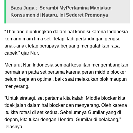
Baca Juga :
Serambi MyPertamina Manjakan
Konsumen di Nataru, Ini Sederet Promonya
“Thailand diuntungkan dalam hal kondisi karena Indonesia
kemarin main lima set. Tetapi tadi pertandingan gengsi,
anak-anak tetap berupaya berjuang mengalahkan rasa
capek,” ujar Nur.
Menurut Nur, Indonesia sempat kesulitan mengembangkan
permainan pada set pertama karena peran middle blocker
belum berjalan optimal, baik saat melakukan blok maupun
menyerang.
“Untuk strategi, set pertama kita kalah. Middle blocker kita
tidak jalan dalam hal blocker dan menyerang. Oleh karena
itu kita rotasi di set kedua. Sebelumnya Gumilar yang di
depan, kita tukar dengan Hendra, Gumilar di belakang,”
jelasnya.