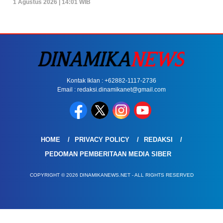
1 Agustus 2026 | 14:01 WIB
Kontak Iklan : +62882-1117-2736
Email : redaksi.dinamikanet@gmail.com
HOME
PRIVACY POLICY
REDAKSI
PEDOMAN PEMBERITAAN MEDIA SIBER
COPYRIGHT © 2026 DINAMIKANEWS.NET - ALL RIGHTS RESERVED