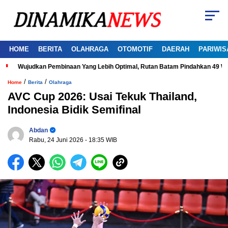
HOME
BERITA
OLAHRAGA
OTOMOTIF
DAERAH
PARIWIS
Wujudkan Pembinaan Yang Lebih Optimal, Rutan Batam Pindahkan 49 W
/
/
Home
Berita
Olahraga
AVC Cup 2026: Usai Tekuk Thailand,
Indonesia Bidik Semifinal
Abdan
Rabu, 24 Juni 2026
- 18:35 WIB