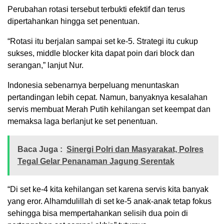
Perubahan rotasi tersebut terbukti efektif dan terus
dipertahankan hingga set penentuan.
“Rotasi itu berjalan sampai set ke-5. Strategi itu cukup
sukses, middle blocker kita dapat poin dari block dan
serangan,” lanjut Nur.
Indonesia sebenarnya berpeluang menuntaskan
pertandingan lebih cepat. Namun, banyaknya kesalahan
servis membuat Merah Putih kehilangan set keempat dan
memaksa laga berlanjut ke set penentuan.
Baca Juga :
Sinergi Polri dan Masyarakat, Polres
Tegal Gelar Penanaman Jagung Serentak
“Di set ke-4 kita kehilangan set karena servis kita banyak
yang eror. Alhamdulillah di set ke-5 anak-anak tetap fokus
sehingga bisa mempertahankan selisih dua poin di