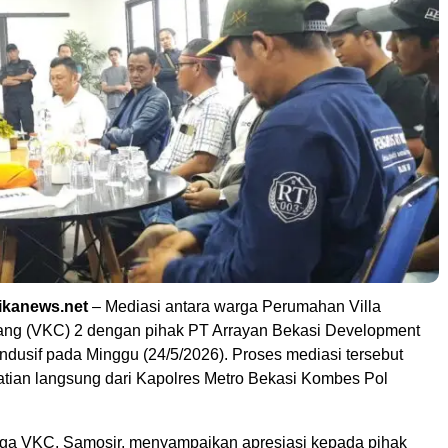
ikanews.net
– Mediasi antara warga Perumahan Villa
ng (VKC) 2 dengan pihak PT Arrayan Bekasi Development
ndusif pada Minggu (24/5/2026). Proses mediasi tersebut
tian langsung dari Kapolres Metro Bekasi Kombes Pol
ga VKC, Samosir, menyampaikan apresiasi kepada pihak