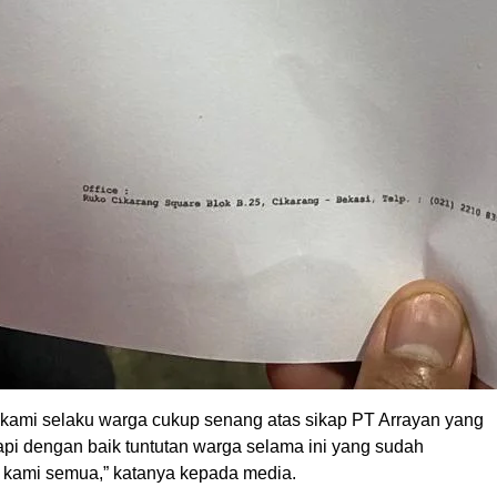
, kami selaku warga cukup senang atas sikap PT Arrayan yang
pi dengan baik tuntutan warga selama ini yang sudah
kami semua,” katanya kepada media.