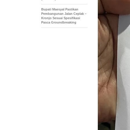
Bupati Maesyal Pastikan
Pembangunan Jalan Ceplak –
Kronjo Sesuai Spesifikasi
Pasca Groundbreaking