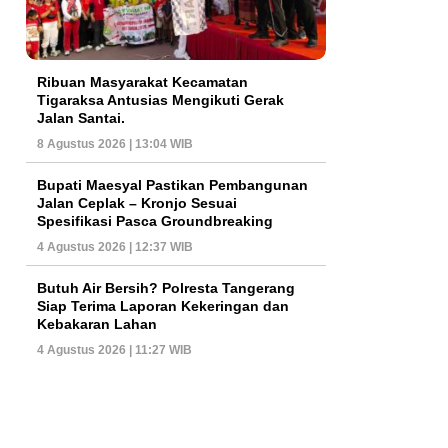
Ribuan Masyarakat Kecamatan
Tigaraksa Antusias Mengikuti Gerak
Jalan Santai.
8 Agustus 2026 | 13:04 WIB
Bupati Maesyal Pastikan Pembangunan
Jalan Ceplak – Kronjo Sesuai
Spesifikasi Pasca Groundbreaking
4 Agustus 2026 | 12:37 WIB
Butuh Air Bersih? Polresta Tangerang
Siap Terima Laporan Kekeringan dan
Kebakaran Lahan
4 Agustus 2026 | 11:27 WIB