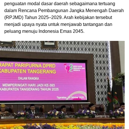
penguatan modal dasar daerah sebagaimana tertuang
dalam Rencana Pembangunan Jangka Menengah Daerah
(RPJMD) Tahun 2025–2029. Arah kebijakan tersebut
menjadi upaya nyata untuk menjawab tantangan dan
peluang menuju Indonesia Emas 2045.