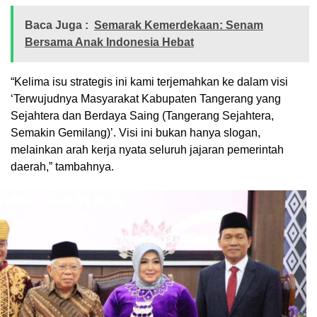
Baca Juga :
Semarak Kemerdekaan: Senam
Bersama Anak Indonesia Hebat
“Kelima isu strategis ini kami terjemahkan ke dalam visi
‘Terwujudnya Masyarakat Kabupaten Tangerang yang
Sejahtera dan Berdaya Saing (Tangerang Sejahtera,
Semakin Gemilang)’. Visi ini bukan hanya slogan,
melainkan arah kerja nyata seluruh jajaran pemerintah
daerah,” tambahnya.