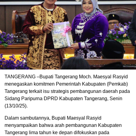
TANGERANG –Bupati Tangerang Moch. Maesyal Rasyid
menegaskan komitmen Pemerintah Kabupaten (Pemkab)
Tangerang terkait isu strategis pembangunan daerah pada
Sidang Paripurna DPRD Kabupaten Tangerang, Senin
(13/10/25).
Dalam sambutannya, Bupati Maesyal Rasyid
menyampaikan bahwa arah pembangunan Kabupaten
Tangerang lima tahun ke depan difokuskan pada