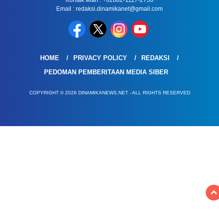
Email : redaksi.dinamikanet@gmail.com
HOME
PRIVACY POLICY
REDAKSI
PEDOMAN PEMBERITAAN MEDIA SIBER
COPYRIGHT © 2026 DINAMIKANEWS.NET - ALL RIGHTS RESERVED