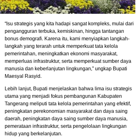
“Isu strategis yang kita hadapi sangat kompleks, mulai dari
pengangguran terbuka, kemiskinan, hingga tantangan
bonus demografi. Karena itu, kami menyiapkan langkah-
langkah yang terarah untuk memperkuat tata kelola
pemerintahan, meningkatkan ekonomi masyarakat,
memperluas infrastruktur, serta memperkuat sumber daya
manusia dan keberlanjutan lingkungan,” ungkap Bupati
Maesyal Rasyid.
Lebih lanjut, Bupati menjelaskan bahwa lima isu strategis
utama yang menjadi fokus pembangunan Kabupaten
Tangerang meliputi tata kelola pemerintahan yang efektif,
peningkatan perekonomian masyarakat dan daya saing
daerah, peningkatan daya saing sumber daya manusia,
pemerataan infrastruktur, serta pengelolaan lingkungan
hidup yang berkelanjutan.