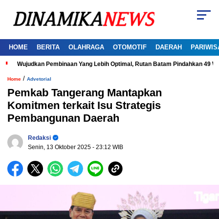
HOME
BERITA
OLAHRAGA
OTOMOTIF
DAERAH
PARIWIS
Wujudkan Pembinaan Yang Lebih Optimal, Rutan Batam Pindahkan 49 W
/
Home
Advetorial
Pemkab Tangerang Mantapkan
Komitmen terkait Isu Strategis
Pembangunan Daerah
Redaksi
Senin, 13 Oktober 2025
- 23:12 WIB