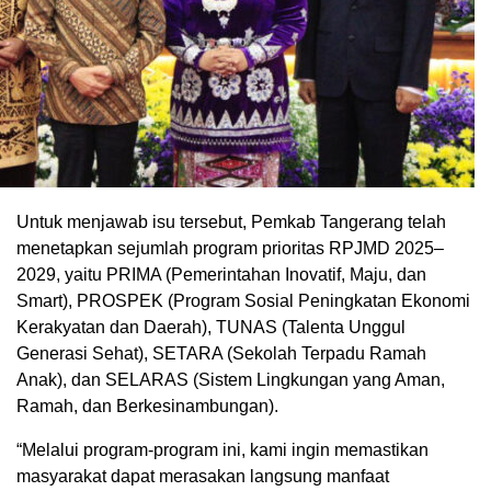
Untuk menjawab isu tersebut, Pemkab Tangerang telah
menetapkan sejumlah program prioritas RPJMD 2025–
2029, yaitu PRIMA (Pemerintahan Inovatif, Maju, dan
Smart), PROSPEK (Program Sosial Peningkatan Ekonomi
Kerakyatan dan Daerah), TUNAS (Talenta Unggul
Generasi Sehat), SETARA (Sekolah Terpadu Ramah
Anak), dan SELARAS (Sistem Lingkungan yang Aman,
Ramah, dan Berkesinambungan).
“Melalui program-program ini, kami ingin memastikan
masyarakat dapat merasakan langsung manfaat