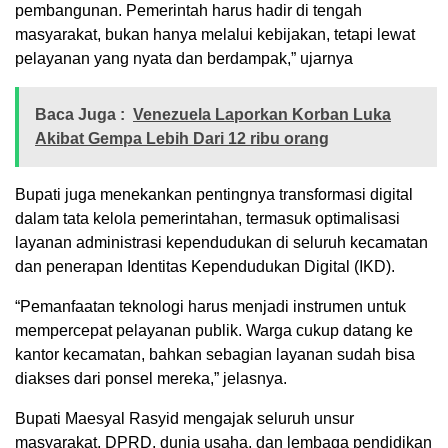
pembangunan. Pemerintah harus hadir di tengah
masyarakat, bukan hanya melalui kebijakan, tetapi lewat
pelayanan yang nyata dan berdampak,” ujarnya
Baca Juga :
Venezuela Laporkan Korban Luka
Akibat Gempa Lebih Dari 12 ribu orang
Bupati juga menekankan pentingnya transformasi digital
dalam tata kelola pemerintahan, termasuk optimalisasi
layanan administrasi kependudukan di seluruh kecamatan
dan penerapan Identitas Kependudukan Digital (IKD).
“Pemanfaatan teknologi harus menjadi instrumen untuk
mempercepat pelayanan publik. Warga cukup datang ke
kantor kecamatan, bahkan sebagian layanan sudah bisa
diakses dari ponsel mereka,” jelasnya.
Bupati Maesyal Rasyid mengajak seluruh unsur
masyarakat, DPRD, dunia usaha, dan lembaga pendidikan