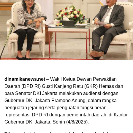
dinamikanews.net
– Wakil Ketua Dewan Perwakilan
Daerah (DPD RI) Gusti Kanjeng Ratu (GKR) Hemas dan
para Senator DKI Jakarta melakukan audiensi dengan
Gubernur DKI Jakarta Pramono Anung, dalam rangka
penguatan jejaring serta penguatan fungsi peran
representasi DPD RI dengan pemerintah daerah, di Kantor
Gubernur DKI Jakarta, Senin (4/8/2025).