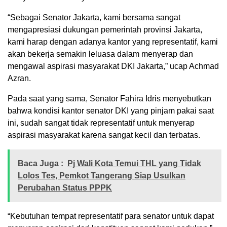
“Sebagai Senator Jakarta, kami bersama sangat
mengapresiasi dukungan pemerintah provinsi Jakarta,
kami harap dengan adanya kantor yang representatif, kami
akan bekerja semakin leluasa dalam menyerap dan
mengawal aspirasi masyarakat DKI Jakarta,” ucap Achmad
Azran.
Pada saat yang sama, Senator Fahira Idris menyebutkan
bahwa kondisi kantor senator DKI yang pinjam pakai saat
ini, sudah sangat tidak representatif untuk menyerap
aspirasi masyarakat karena sangat kecil dan terbatas.
Baca Juga :
Pj Wali Kota Temui THL yang Tidak
Lolos Tes, Pemkot Tangerang Siap Usulkan
Perubahan Status PPPK
“Kebutuhan tempat representatif para senator untuk dapat