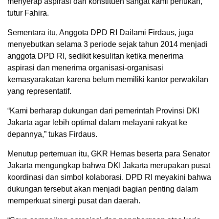
menyerap aspirasi dari konstituen sangat kami perlukan,”
tutur Fahira.
Sementara itu, Anggota DPD RI Dailami Firdaus, juga
menyebutkan selama 3 periode sejak tahun 2014 menjadi
anggota DPD RI, sedikit kesulitan ketika menerima
aspirasi dan menerima organisasi-organisasi
kemasyarakatan karena belum memiliki kantor perwakilan
yang representatif.
“Kami berharap dukungan dari pemerintah Provinsi DKI
Jakarta agar lebih optimal dalam melayani rakyat ke
depannya,” tukas Firdaus.
Menutup pertemuan itu, GKR Hemas beserta para Senator
Jakarta mengungkap bahwa DKI Jakarta merupakan pusat
koordinasi dan simbol kolaborasi. DPD RI meyakini bahwa
dukungan tersebut akan menjadi bagian penting dalam
memperkuat sinergi pusat dan daerah.