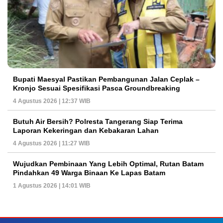
Bupati Maesyal Pastikan Pembangunan Jalan Ceplak –
Kronjo Sesuai Spesifikasi Pasca Groundbreaking
4 Agustus 2026 | 12:37 WIB
Butuh Air Bersih? Polresta Tangerang Siap Terima
Laporan Kekeringan dan Kebakaran Lahan
4 Agustus 2026 | 11:27 WIB
Wujudkan Pembinaan Yang Lebih Optimal, Rutan Batam
Pindahkan 49 Warga Binaan Ke Lapas Batam
1 Agustus 2026 | 14:01 WIB