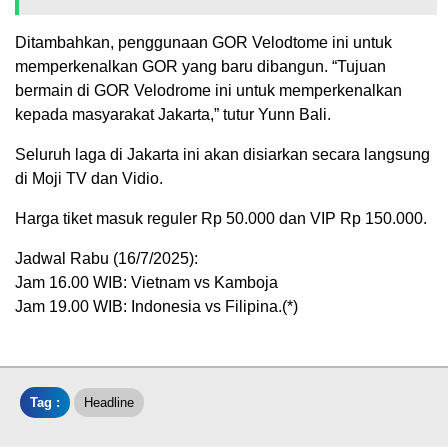
Ditambahkan, penggunaan GOR Velodtome ini untuk
memperkenalkan GOR yang baru dibangun. “Tujuan
bermain di GOR Velodrome ini untuk memperkenalkan
kepada masyarakat Jakarta,” tutur Yunn Bali.
Seluruh laga di Jakarta ini akan disiarkan secara langsung
di Moji TV dan Vidio.
Harga tiket masuk reguler Rp 50.000 dan VIP Rp 150.000.
Jadwal Rabu (16/7/2025):
Jam 16.00 WIB: Vietnam vs Kamboja
Jam 19.00 WIB: Indonesia vs Filipina.(*)
Tag :
Headline