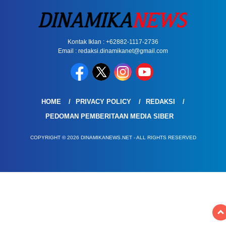
Kontak Iklan : +62882-1117-2736
Email : redaksi.dinamikanet@gmail.com
HOME
PRIVACY POLICY
REDAKSI
PEDOMAN PEMBERITAAN MEDIA SIBER
COPYRIGHT © 2026 DINAMIKANEWS.NET - ALL RIGHTS RESERVED