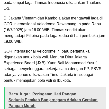
pada empat laga. Timnas Indonesia dikalahkan Thailand
1-3.
Di Jakarta Vietnam dan Kamboja akan mengawali laga di
GOR Internasional Velodrome Rawamangun pada Rabu
(16/7/2025) jam 16.00 WIB. Timnas sendiri akan
menghadapi Filipina pada laga kedua di hari pembuka jam
19.00 WIB.
GOR Internasional Velodrome ini baru pertama kali
digunakan untuk bola voli. Menurut Dirut Jakarta
Experience Board (JXB), Yunn Bali Mohammad Yusuf,
sebagai penyelenggara bekerja sama dengan PP. PBVSI,
adanya venue di kawasan Timur Jakarta ini sebagai
bentuk memajukan bola voli di Ibukota.
Baca Juga :
Peringatan Hari Pangan
Sedunia,Pemkab Banjarnegara Adakan Gerakan
Pangan Murah