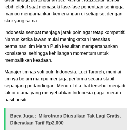
lebih efektif saat memasuki fase-fase penentuan sehingga
mampu mengamankan kemenangan di setiap set dengan
skor yang sama.
Indonesia sempat menjaga jarak poin agar tetap kompetitif.
Namun ketika lawan mulai meningkatkan intensitas
permainan, tim Merah Putih kesulitan mempertahankan
konsistensi sehingga kehilangan momentum untuk
membalikkan keadaan.
Manajer timnas voli putri Indonesia, Luci Taroreh, menilai
timnya belum mampu menjaga performa secara stabil
sepanjang pertandingan. Menurut dia, hal tersebut menjadi
faktor utama yang menyebabkan Indonesia gagal meraih
hasil positif.
Baca Juga :
Mikrotrans Diusulkan Tak Lagi Gratis,
Dikenakan Tarif Rp2.000