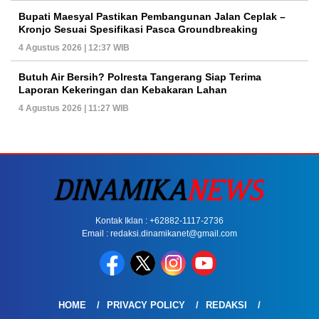
Bupati Maesyal Pastikan Pembangunan Jalan Ceplak –
Kronjo Sesuai Spesifikasi Pasca Groundbreaking
4 Agustus 2026 | 12:37 WIB
Butuh Air Bersih? Polresta Tangerang Siap Terima
Laporan Kekeringan dan Kebakaran Lahan
4 Agustus 2026 | 11:27 WIB
Kontak Iklan : +62882-1117-2736
Email : redaksi.dinamikanet@gmail.com
HOME
PRIVACY POLICY
REDAKSI