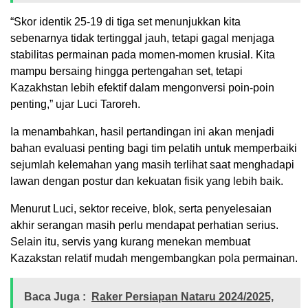
“Skor identik 25-19 di tiga set menunjukkan kita
sebenarnya tidak tertinggal jauh, tetapi gagal menjaga
stabilitas permainan pada momen-momen krusial. Kita
mampu bersaing hingga pertengahan set, tetapi
Kazakhstan lebih efektif dalam mengonversi poin-poin
penting,” ujar Luci Taroreh.
Ia menambahkan, hasil pertandingan ini akan menjadi
bahan evaluasi penting bagi tim pelatih untuk memperbaiki
sejumlah kelemahan yang masih terlihat saat menghadapi
lawan dengan postur dan kekuatan fisik yang lebih baik.
Menurut Luci, sektor receive, blok, serta penyelesaian
akhir serangan masih perlu mendapat perhatian serius.
Selain itu, servis yang kurang menekan membuat
Kazakstan relatif mudah mengembangkan pola permainan.
Baca Juga :
Raker Persiapan Nataru 2024/2025,