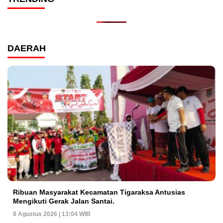
DAERAH
Ribuan Masyarakat Kecamatan Tigaraksa Antusias
Mengikuti Gerak Jalan Santai.
8 Agustus 2026 | 13:04 WIB