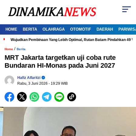
HOME
BERITA
OLAHRAGA
OTOMOTIF
DAERAH
PARIWIS
Wujudkan Pembinaan Yang Lebih Optimal, Rutan Batam Pindahkan 49 W
/
Home
Berita
MRT Jakarta targetkan uji coba rute
Bundaran HI-Monas pada Juni 2027
Hafiz Alfaritzi
Rabu, 3 Juni 2026
- 19:29 WIB