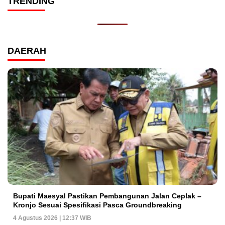
TRENDING
DAERAH
Bupati Maesyal Pastikan Pembangunan Jalan Ceplak –
Kronjo Sesuai Spesifikasi Pasca Groundbreaking
4 Agustus 2026 | 12:37 WIB