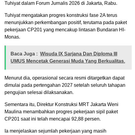
Tuhiyat dalam Forum Jurnalis 2026 di Jakarta, Rabu.
Tuhiyat mengatakan progres konstruksi fase 2A terus
menunjukkan perkembangan positif, terutama pada paket
pekerjaan CP201 yang mencakup lintasan Bundaran HI-
Monas.
Baca Juga :
Wisuda IX Sarjana Dan Diploma III
UMUS Mencetak Generasi Muda Yang Berkualitas.
Menurut dia, operasional secara resmi ditargetkan dapat
dimulai pada pertengahan 2027 setelah seluruh tahapan
pengujian selesai dilaksanakan.
Sementara itu, Direktur Konstruksi MRT Jakarta Weni
Maulina menambahkan progres pekerjaan sipil paket
CP201 saat ini telah mencapai 92,88 persen.
Ia menjelaskan sejumlah pekerjaan yang masih