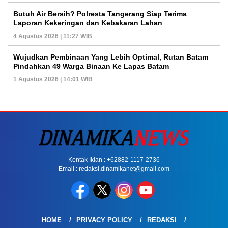
Butuh Air Bersih? Polresta Tangerang Siap Terima
Laporan Kekeringan dan Kebakaran Lahan
4 Agustus 2026 | 11:27 WIB
Wujudkan Pembinaan Yang Lebih Optimal, Rutan Batam
Pindahkan 49 Warga Binaan Ke Lapas Batam
1 Agustus 2026 | 14:01 WIB
Kontak Iklan : +62882-1117-2736
Email : redaksi.dinamikanet@gmail.com
HOME
PRIVACY POLICY
REDAKSI