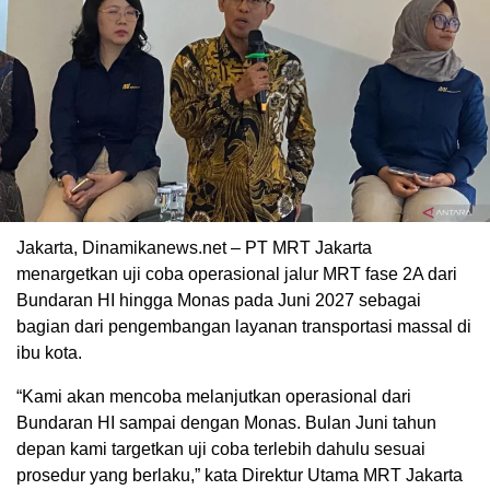
Jakarta, Dinamikanews.net – PT MRT Jakarta
menargetkan uji coba operasional jalur MRT fase 2A dari
Bundaran HI hingga Monas pada Juni 2027 sebagai
bagian dari pengembangan layanan transportasi massal di
ibu kota.
“Kami akan mencoba melanjutkan operasional dari
Bundaran HI sampai dengan Monas. Bulan Juni tahun
depan kami targetkan uji coba terlebih dahulu sesuai
prosedur yang berlaku,” kata Direktur Utama MRT Jakarta