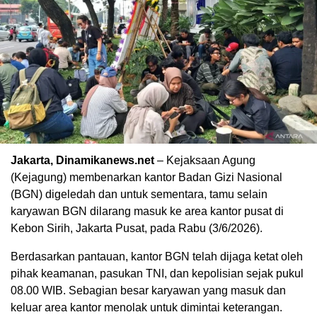
Jakarta, Dinamikanews.net
– Kejaksaan Agung
(Kejagung) membenarkan kantor Badan Gizi Nasional
(BGN) digeledah dan untuk sementara, tamu selain
karyawan BGN dilarang masuk ke area kantor pusat di
Kebon Sirih, Jakarta Pusat, pada Rabu (3/6/2026).
Berdasarkan pantauan, kantor BGN telah dijaga ketat oleh
pihak keamanan, pasukan TNI, dan kepolisian sejak pukul
08.00 WIB. Sebagian besar karyawan yang masuk dan
keluar area kantor menolak untuk dimintai keterangan.