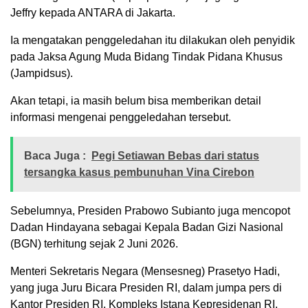
Jeffry kepada ANTARA di Jakarta.
Ia mengatakan penggeledahan itu dilakukan oleh penyidik
pada Jaksa Agung Muda Bidang Tindak Pidana Khusus
(Jampidsus).
Akan tetapi, ia masih belum bisa memberikan detail
informasi mengenai penggeledahan tersebut.
Baca Juga :
Pegi Setiawan Bebas dari status
tersangka kasus pembunuhan Vina Cirebon
Sebelumnya, Presiden Prabowo Subianto juga mencopot
Dadan Hindayana sebagai Kepala Badan Gizi Nasional
(BGN) terhitung sejak 2 Juni 2026.
Menteri Sekretaris Negara (Mensesneg) Prasetyo Hadi,
yang juga Juru Bicara Presiden RI, dalam jumpa pers di
Kantor Presiden RI, Kompleks Istana Kepresidenan RI,