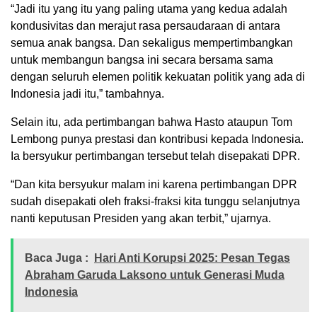
“Jadi itu yang itu yang paling utama yang kedua adalah
kondusivitas dan merajut rasa persaudaraan di antara
semua anak bangsa. Dan sekaligus mempertimbangkan
untuk membangun bangsa ini secara bersama sama
dengan seluruh elemen politik kekuatan politik yang ada di
Indonesia jadi itu,” tambahnya.
Selain itu, ada pertimbangan bahwa Hasto ataupun Tom
Lembong punya prestasi dan kontribusi kepada Indonesia.
Ia bersyukur pertimbangan tersebut telah disepakati DPR.
“Dan kita bersyukur malam ini karena pertimbangan DPR
sudah disepakati oleh fraksi-fraksi kita tunggu selanjutnya
nanti keputusan Presiden yang akan terbit,” ujarnya.
Baca Juga :
Hari Anti Korupsi 2025: Pesan Tegas
Abraham Garuda Laksono untuk Generasi Muda
Indonesia