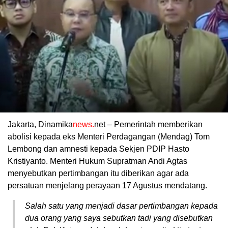
Jakarta, Dinamika
news.
net – Pemerintah memberikan
abolisi kepada eks Menteri Perdagangan (Mendag) Tom
Lembong dan amnesti kepada Sekjen PDIP Hasto
Kristiyanto. Menteri Hukum Supratman Andi Agtas
menyebutkan pertimbangan itu diberikan agar ada
persatuan menjelang perayaan 17 Agustus mendatang.
Salah satu yang menjadi dasar pertimbangan kepada
dua orang yang saya sebutkan tadi yang disebutkan