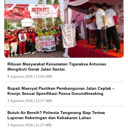
Ribuan Masyarakat Kecamatan Tigaraksa Antusias
Mengikuti Gerak Jalan Santai.
8 Agustus 2026 | 13:04 WIB
Bupati Maesyal Pastikan Pembangunan Jalan Ceplak –
Kronjo Sesuai Spesifikasi Pasca Groundbreaking
4 Agustus 2026 | 12:37 WIB
Butuh Air Bersih? Polresta Tangerang Siap Terima
Laporan Kekeringan dan Kebakaran Lahan
4 Agustus 2026 | 11:27 WIB