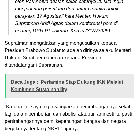
oleh Pak Ketua adalah salah satunya itu kita ingin
menjadi ada persatuan dan dalam rangka untuk
perayaan 17 Agustus,” kata Menteri Hukum
Supratman Andi Agtas dalam konferensi pers di
gedung DPR RI, Jakarta, Kamis (31/7/2025).
Supratman mengatakan yang mengusulkan kepada
Presiden Prabowo Subianto adalah dirinya selaku Menteri
Hukum. Surat permohonan kepada Presiden
ditandatangani Supratman.
Baca Juga :
Pertamina Siap Dukung IKN Melalui
Komitmen Sustainability
“Karena itu, saya ingin sampaikan pertimbangannya sekali
lagi dalam pemberian dan abolisi ataupun amnesti itu pasti
pertimbangannya demi kepentingan bangsa dan negara
berpikirnya tentang NKRI,” ujarnya.