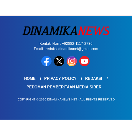
Kontak Iklan : +62882-1117-2736
Email : redaksi.dinamikanet@gmail.com
HOME
PRIVACY POLICY
REDAKSI
PEDOMAN PEMBERITAAN MEDIA SIBER
COPYRIGHT © 2026 DINAMIKANEWS.NET - ALL RIGHTS RESERVED