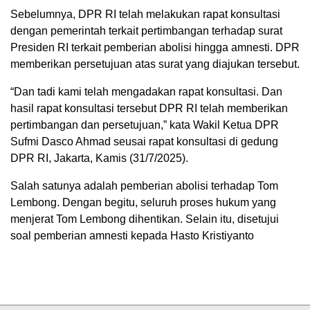
Sebelumnya, DPR RI telah melakukan rapat konsultasi
dengan pemerintah terkait pertimbangan terhadap surat
Presiden RI terkait pemberian abolisi hingga amnesti. DPR
memberikan persetujuan atas surat yang diajukan tersebut.
“Dan tadi kami telah mengadakan rapat konsultasi. Dan
hasil rapat konsultasi tersebut DPR RI telah memberikan
pertimbangan dan persetujuan,” kata Wakil Ketua DPR
Sufmi Dasco Ahmad seusai rapat konsultasi di gedung
DPR RI, Jakarta, Kamis (31/7/2025).
Salah satunya adalah pemberian abolisi terhadap Tom
Lembong. Dengan begitu, seluruh proses hukum yang
menjerat Tom Lembong dihentikan. Selain itu, disetujui
soal pemberian amnesti kepada Hasto Kristiyanto